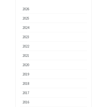
2026
2025
2024
2023
2022
2021
2020
2019
2018
2017
2016