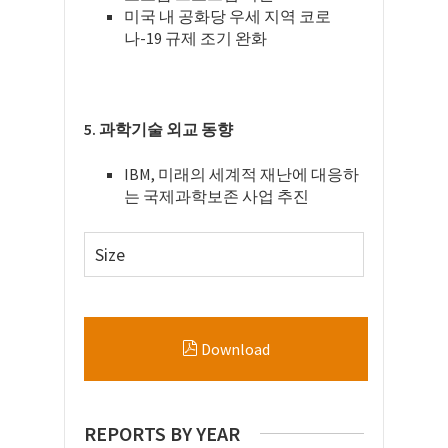
미국 내 공화당 우세 지역 코로
나-19 규제 조기 완화
5. 과학기술 외교 동향
IBM, 미래의 세계적 재난에 대응하
는 국제과학보존 사업 추진
Size
Download
REPORTS BY YEAR