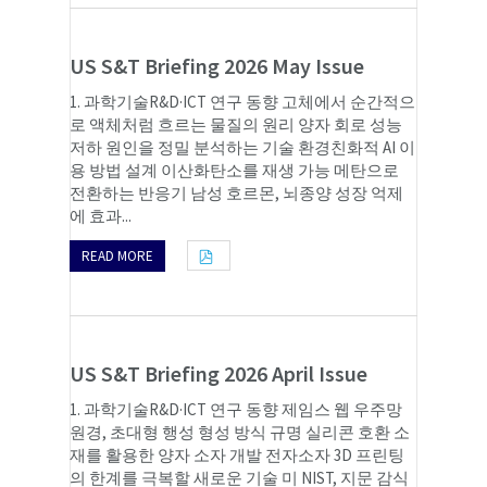
US S&T Briefing 2026 May Issue
1. 과학기술R&D·ICT 연구 동향 고체에서 순간적으
로 액체처럼 흐르는 물질의 원리 양자 회로 성능
저하 원인을 정밀 분석하는 기술 환경친화적 AI 이
용 방법 설계 이산화탄소를 재생 가능 메탄으로
전환하는 반응기 남성 호르몬, 뇌종양 성장 억제
에 효과...
READ MORE
US S&T Briefing 2026 April Issue
1. 과학기술R&D·ICT 연구 동향 제임스 웹 우주망
원경, 초대형 행성 형성 방식 규명 실리콘 호환 소
재를 활용한 양자 소자 개발 전자소자 3D 프린팅
의 한계를 극복할 새로운 기술 미 NIST, 지문 감식