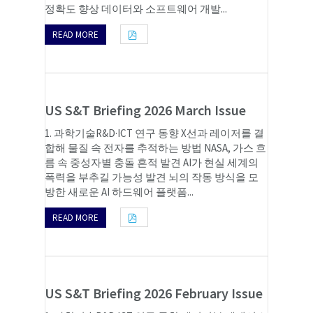
정확도 향상 데이터와 소프트웨어 개발...
READ MORE
US S&T Briefing 2026 March Issue
1. 과학기술R&D·ICT 연구 동향 X선과 레이저를 결
합해 물질 속 전자를 추적하는 방법 NASA, 가스 흐
름 속 중성자별 충돌 흔적 발견 AI가 현실 세계의
폭력을 부추길 가능성 발견 뇌의 작동 방식을 모
방한 새로운 AI 하드웨어 플랫폼...
READ MORE
US S&T Briefing 2026 February Issue