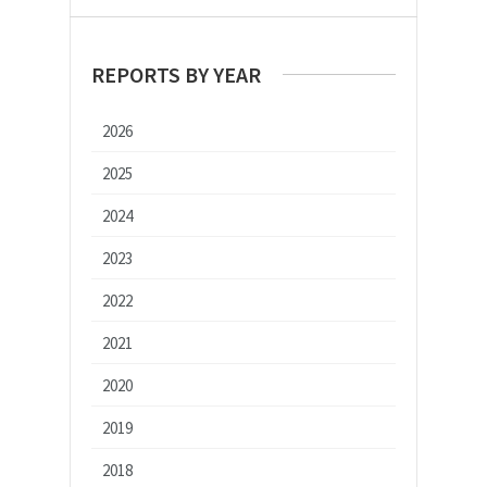
REPORTS BY YEAR
2026
2025
2024
2023
2022
2021
2020
2019
2018