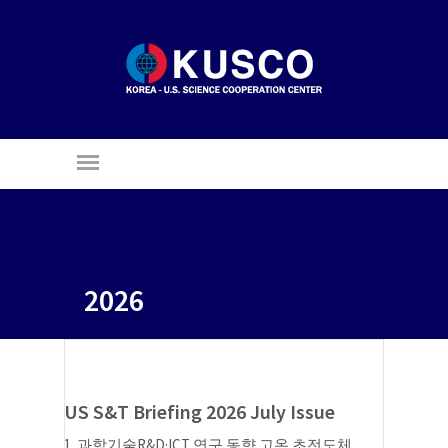
2026
US S&T Briefing 2026 July Issue
1. 과학기술R&D·ICT 연구 동향 고온 초전도체