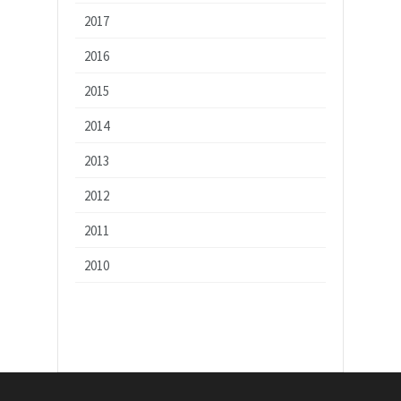
2017
2016
2015
2014
2013
2012
2011
2010