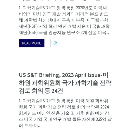
1. 과학기술R&D·ICT 정책 동향 2020년도 미국 내
비영리 단체 연구 개발 성과의 지리적 분포 반도
체 과학법 혁신 생태계 구축에 부족 미 국립과학
재단(NSF) 지역 혁신 엔진 개발 지원 미 국립과학
재단(NSF) 국립 인공지능 연구소 7개 신설 미국...
READ MORE
US S&T Briefing, 2023 April Issue-미
하원 과학위원회 국가 과학기술 전략
검토 회의 등 24건
1. 과학기술R&D·ICT 정책 동향 미국 하원 과학위
원회 국가 과학 기술 전략 검토 회의 백악관 2024
회계연도 예산안 신흥 기술 및 기후 변화 예산 강
조 미국 기업 국내 연구 개발 활동 자산에 325억 달
러 투자 미...