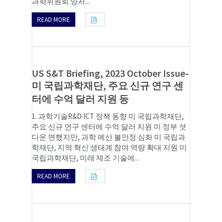
과학위원회 양자...
READ MORE
US S&T Briefing, 2023 October Issue-
미 국립과학재단, 주요 신규 연구 센
터에 수억 달러 지원 등
1. 과학기술R&D·ICT 정책 동향 미 국립과학재단,
주요 신규 연구 센터에 수억 달러 지원 미 정부 셧
다운 면했지만, 과학 예산 불안정 심화 미 국립과
학재단, 지역 혁신 생태계 참여 역량 확대 지원 미
국립과학재단, 미래 제조 기술에...
READ MORE