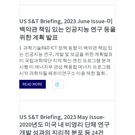
US S&T Briefing, 2023 June Issue-미
백악관 책임 있는 인공지능 연구 등을
위한 계획 발표
1. 과학기술R&D·ICT 정책 동향 미 백악관 책임 있
는 인공지능 연구, 개발 및 보급을 위한 계획발표
미 국립과학재단 지역 혁신 엔진 프로그램 본격
시행 미 에너지부 관성 핵융합 에너지 프로그램
시작 과학자들 페르미연구소 이용 제한 철회...
READ MORE
US S&T Briefing, 2023 May Issue-
2020년도 미국 내 비영리 단체 연구
개발 성과의 지리적 분포 등 24건