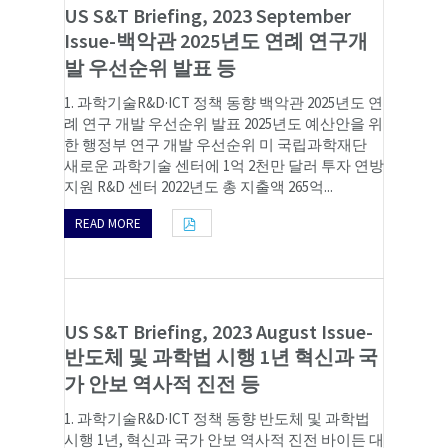
US S&T Briefing, 2023 September
Issue-백악관 2025년도 연례 연구개
발 우선순위 발표 등
1. 과학기술R&D·ICT 정책 동향 백악관 2025년도 연
례 연구 개발 우선순위 발표 2025년도 예산안을 위
한 행정부 연구 개발 우선순위 미 국립과학재단
새로운 과학기술 센터에 1억 2천만 달러 투자 연방
지원 R&D 센터 2022년도 총 지출액 265억...
READ MORE
US S&T Briefing, 2023 August Issue-
반도체 및 과학법 시행 1년 혁신과 국
가 안보 역사적 진전 등
1. 과학기술R&D·ICT 정책 동향 반도체 및 과학법
시행 1년, 혁신과 국가 안보 역사적 진전 바이든 대