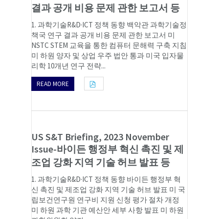
결과 공개 비용 문제 관한 보고서 등
1. 과학기술R&D·ICT 정책 동향 백악관 과학기술정
책국 연구 결과 공개 비용 문제 관한 보고서 미
NSTC STEM 교육을 통한 컴퓨터 문해력 구축 지침
미 하원 양자 및 상업 우주 법안 통과 미국 입자물
리학 10개년 연구 전략...
READ MORE
US S&T Briefing, 2023 November
Issue-바이든 행정부 혁신 촉진 및 제
조업 강화 지역 기술 허브 발표 등
1. 과학기술R&D·ICT 정책 동향 바이든 행정부 혁
신 촉진 및 제조업 강화 지역 기술 허브 발표 미 국
립보건연구원 연구비 지원 신청 평가 절차 개정
미 하원 과학 기관 예산안 세부 사항 발표 미 하원