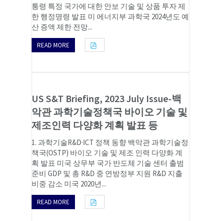
통령 특정 국가에 대한 안보 기술 및 상품 투자 제
한 행정명령 발표 미 에너지부 과학국 2024년도 예
산 증액 제한 전망...
READ MORE
US S&T Briefing, 2023 July Issue-백
악관 과학기술정책국 바이오 기술 및
제조인력 다양화 계획 발표 등
1. 과학기술R&D·ICT 정책 동향 백악관 과학기술정
책국(OSTP) 바이오 기술 및 제조 인력 다양화 계
획 발표 미국 상무부 국가 반도체 기술 센터 출범
준비 GDP 및 총 R&D 중 연방정부 지원 R&D 지출
비중 감소 미국 2020년...
READ MORE