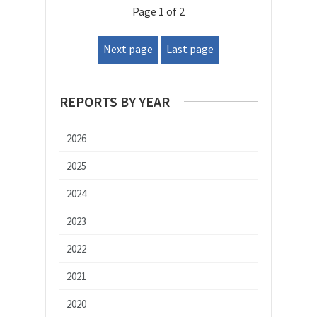
Page 1 of 2
Next page
Last page
REPORTS BY YEAR
2026
2025
2024
2023
2022
2021
2020