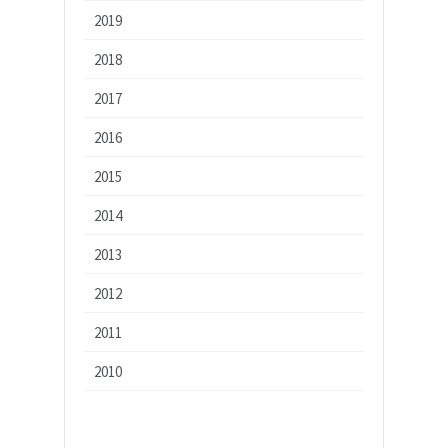
2019
2018
2017
2016
2015
2014
2013
2012
2011
2010