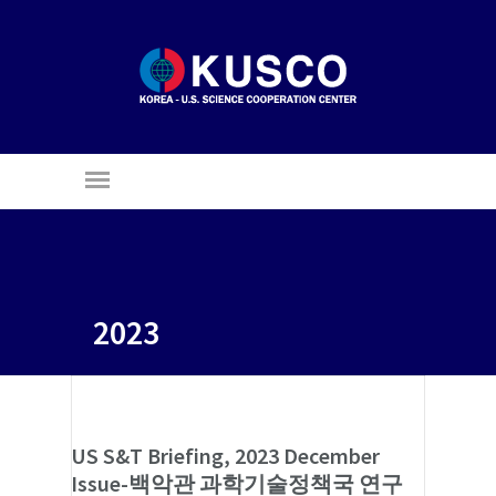
2023
US S&T Briefing, 2023 December
Issue-백악관 과학기술정책국 연구