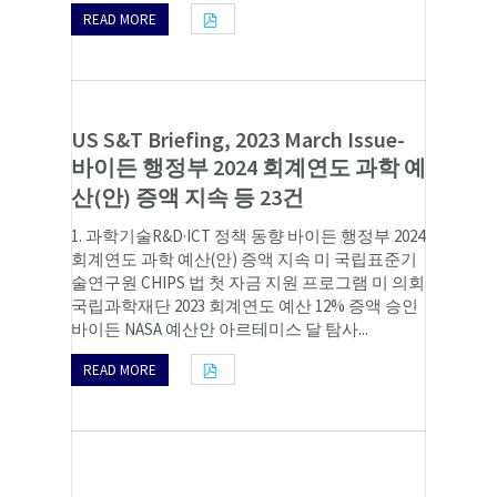
READ MORE
US S&T Briefing, 2023 March Issue-
바이든 행정부 2024 회계연도 과학 예
산(안) 증액 지속 등 23건
1. 과학기술R&D·ICT 정책 동향 바이든 행정부 2024
회계연도 과학 예산(안) 증액 지속 미 국립표준기
술연구원 CHIPS 법 첫 자금 지원 프로그램 미 의회
국립과학재단 2023 회계연도 예산 12% 증액 승인
바이든 NASA 예산안 아르테미스 달 탐사...
READ MORE