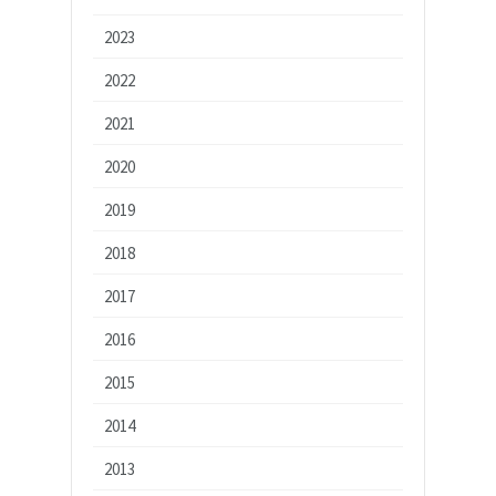
2023
2022
2021
2020
2019
2018
2017
2016
2015
2014
2013