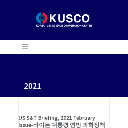
2021
US S&T Briefing, 2021 February
Issue-바이든 대통령 연방 과학정책